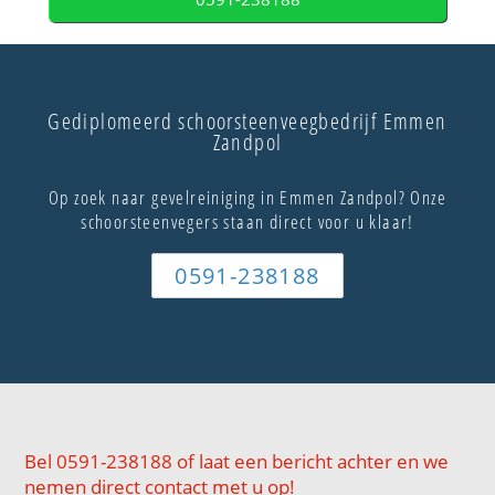
Gediplomeerd schoorsteenveegbedrijf Emmen
Zandpol
Op zoek naar gevelreiniging in Emmen Zandpol? Onze
schoorsteenvegers staan direct voor u klaar!
0591-238188
Bel 0591-238188 of laat een bericht achter en we
nemen direct contact met u op!