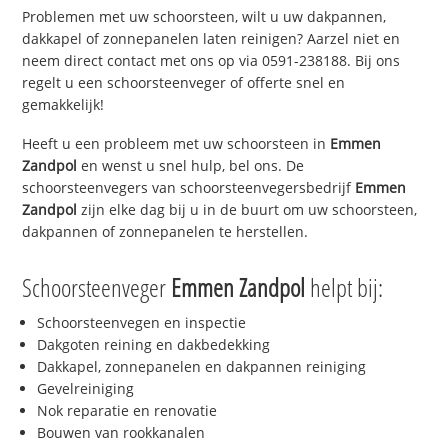
Problemen met uw schoorsteen, wilt u uw dakpannen,
dakkapel of zonnepanelen laten reinigen? Aarzel niet en
neem direct contact met ons op via 0591-238188. Bij ons
regelt u een schoorsteenveger of offerte snel en
gemakkelijk!
Heeft u een probleem met uw schoorsteen in
Emmen
Zandpol
en wenst u snel hulp, bel ons. De
schoorsteenvegers van schoorsteenvegersbedrijf
Emmen
Zandpol
zijn elke dag bij u in de buurt om uw schoorsteen,
dakpannen of zonnepanelen te herstellen.
Schoorsteenveger
Emmen Zandpol
helpt bij:
Schoorsteenvegen en inspectie
Dakgoten reining en dakbedekking
Dakkapel, zonnepanelen en dakpannen reiniging
Gevelreiniging
Nok reparatie en renovatie
Bouwen van rookkanalen