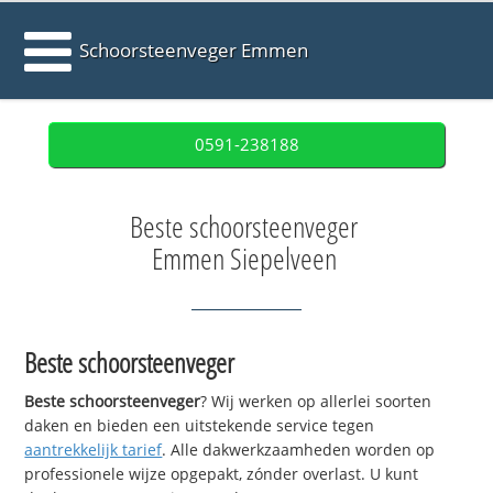
Schoorsteenveger Emmen
0591-238188
Beste schoorsteenveger
Emmen Siepelveen
Beste schoorsteenveger
Beste schoorsteenveger
? Wij werken op allerlei soorten
daken en bieden een uitstekende service tegen
aantrekkelijk tarief
. Alle dakwerkzaamheden worden op
professionele wijze opgepakt, zónder overlast. U kunt