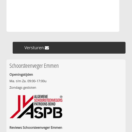
Versturen »
Schoorsteenveger Emmen
Openingstijden
Ma. t/m Za. 09:00-17:00u
Zondags gesloten
Reviews Schoorsteenveger Emmen