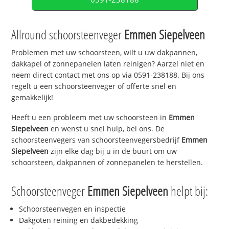
Allround schoorsteenveger
Emmen Siepelveen
Problemen met uw schoorsteen, wilt u uw dakpannen,
dakkapel of zonnepanelen laten reinigen? Aarzel niet en
neem direct contact met ons op via 0591-238188. Bij ons
regelt u een schoorsteenveger of offerte snel en
gemakkelijk!
Heeft u een probleem met uw schoorsteen in
Emmen
Siepelveen
en wenst u snel hulp, bel ons. De
schoorsteenvegers van schoorsteenvegersbedrijf
Emmen
Siepelveen
zijn elke dag bij u in de buurt om uw
schoorsteen, dakpannen of zonnepanelen te herstellen.
Schoorsteenveger
Emmen Siepelveen
helpt bij:
Schoorsteenvegen en inspectie
Dakgoten reining en dakbedekking