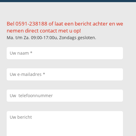
Bel 0591-238188 of laat een bericht achter en we
nemen direct contact met u op!
Ma. t/m Za. 09:00-17:00u, Zondags gesloten.