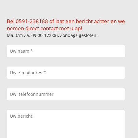
Bel 0591-238188 of laat een bericht achter en we
nemen direct contact met u op!
Ma. t/m Za. 09:00-17:00u, Zondags gesloten.