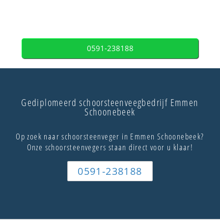
0591-238188
Gediplomeerd schoorsteenveegbedrijf Emmen
Schoonebeek
Op zoek naar schoorsteenveger in Emmen Schoonebeek?
Onze schoorsteenvegers staan direct voor u klaar!
0591-238188