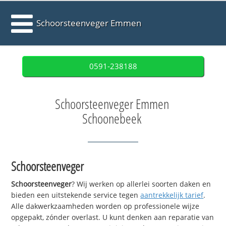
Schoorsteenveger Emmen
0591-238188
Schoorsteenveger Emmen
Schoonebeek
Schoorsteenveger
Schoorsteenveger
? Wij werken op allerlei soorten daken en
bieden een uitstekende service tegen
aantrekkelijk tarief
.
Alle dakwerkzaamheden worden op professionele wijze
opgepakt, zónder overlast. U kunt denken aan reparatie van