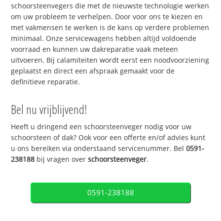
schoorsteenvegers die met de nieuwste technologie werken
om uw probleem te verhelpen. Door voor ons te kiezen en
met vakmensen te werken is de kans op verdere problemen
minimaal. Onze servicewagens hebben altijd voldoende
voorraad en kunnen uw dakreparatie vaak meteen
uitvoeren. Bij calamiteiten wordt eerst een noodvoorziening
geplaatst en direct een afspraak gemaakt voor de
definitieve reparatie.
Bel nu vrijblijvend!
Heeft u dringend een schoorsteenveger nodig voor uw
schoorsteen of dak? Ook voor een offerte en/of advies kunt
u ons bereiken via onderstaand servicenummer. Bel
0591-
238188
bij vragen over
schoorsteenveger
.
0591-238188