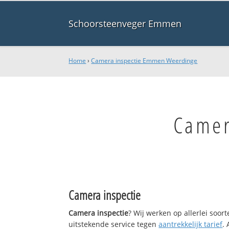
Schoorsteenveger Emmen
Home
›
Camera inspectie Emmen Weerdinge
Camer
Camera inspectie
Camera inspectie
? Wij werken op allerlei soo
uitstekende service tegen
aantrekkelijk tarief
.