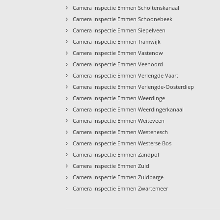
›
Camera inspectie Emmen Scholtenskanaal
›
Camera inspectie Emmen Schoonebeek
›
Camera inspectie Emmen Siepelveen
›
Camera inspectie Emmen Tramwijk
›
Camera inspectie Emmen Vastenow
›
Camera inspectie Emmen Veenoord
›
Camera inspectie Emmen Verlengde Vaart
›
Camera inspectie Emmen Verlengde-Oosterdiep
›
Camera inspectie Emmen Weerdinge
›
Camera inspectie Emmen Weerdingerkanaal
›
Camera inspectie Emmen Weiteveen
›
Camera inspectie Emmen Westenesch
›
Camera inspectie Emmen Westerse Bos
›
Camera inspectie Emmen Zandpol
›
Camera inspectie Emmen Zuid
›
Camera inspectie Emmen Zuidbarge
›
Camera inspectie Emmen Zwartemeer