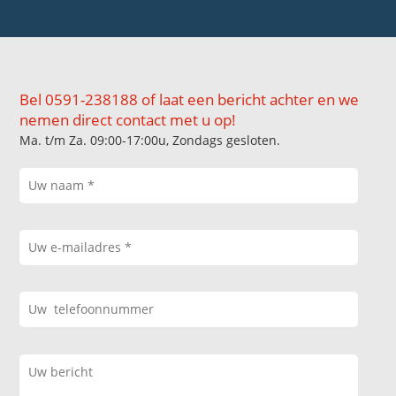
Bel 0591-238188 of laat een bericht achter en we
nemen direct contact met u op!
Ma. t/m Za. 09:00-17:00u, Zondags gesloten.