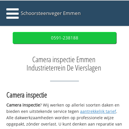
Schoorsteenveger Emmen
0591-238188
Camera inspectie Emmen
Industrieterrein De Vierslagen
Camera inspectie
Camera inspectie
? Wij werken op allerlei soorten daken en
bieden een uitstekende service tegen
aantrekkelijk tarief
.
Alle dakwerkzaamheden worden op professionele wijze
opgepakt, zónder overlast. U kunt denken aan reparatie van