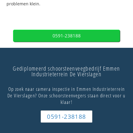
problemen klein.
0591-238188
Gediplomeerd schoorsteenveegbedrijf Emmen
Industrieterrein De Vierslagen
Op zoek naar camera inspectie in Emmen Industrieterrein
De Vierslagen? Onze schoorsteenvegers staan direct voor u
klaar!
0591-238188