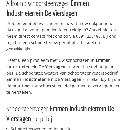
Allround schoorsteenveger
Emmen
Industrieterrein De Vierslagen
Problemen met uw schoorsteen, wilt u uw dakpannen,
dakkapel of zonnepanelen laten reinigen? Aarzel niet en
neem direct contact met ons op via 0591-238188. Bij ons
regelt u een schoorsteenveger of offerte snel en
gemakkelijk!
Heeft u een probleem met uw schoorsteen in
Emmen
Industrieterrein De Vierslagen
en wenst u snel hulp, bel
ons. De schoorsteenvegers van schoorsteenvegersbedrijf
Emmen Industrieterrein De Vierslagen
zijn elke dag bij u in
de buurt om uw schoorsteen, dakpannen of zonnepanelen
te herstellen.
Schoorsteenveger
Emmen Industrieterrein De
Vierslagen
helpt bij:
Schoorsteenvegen en inspectie