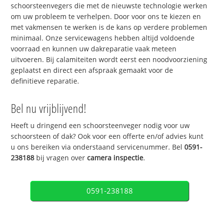
schoorsteenvegers die met de nieuwste technologie werken
om uw probleem te verhelpen. Door voor ons te kiezen en
met vakmensen te werken is de kans op verdere problemen
minimaal. Onze servicewagens hebben altijd voldoende
voorraad en kunnen uw dakreparatie vaak meteen
uitvoeren. Bij calamiteiten wordt eerst een noodvoorziening
geplaatst en direct een afspraak gemaakt voor de
definitieve reparatie.
Bel nu vrijblijvend!
Heeft u dringend een schoorsteenveger nodig voor uw
schoorsteen of dak? Ook voor een offerte en/of advies kunt
u ons bereiken via onderstaand servicenummer. Bel
0591-
238188
bij vragen over
camera inspectie
.
0591-238188