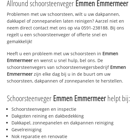
Allround schoorsteenveger
Emmen Emmermeer
Problemen met uw schoorsteen, wilt u uw dakpannen,
dakkapel of zonnepanelen laten reinigen? Aarzel niet en
neem direct contact met ons op via 0591-238188. Bij ons
regelt u een schoorsteenveger of offerte snel en
gemakkelijk!
Heeft u een probleem met uw schoorsteen in
Emmen
Emmermeer
en wenst u snel hulp, bel ons. De
schoorsteenvegers van schoorsteenvegersbedrijf
Emmen
Emmermeer
zijn elke dag bij u in de buurt om uw
schoorsteen, dakpannen of zonnepanelen te herstellen.
Schoorsteenveger
Emmen Emmermeer
helpt bij:
Schoorsteenvegen en inspectie
Dakgoten reining en dakbedekking
Dakkapel, zonnepanelen en dakpannen reiniging
Gevelreiniging
Nok reparatie en renovatie