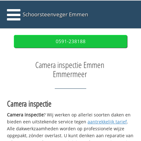
Schoorsteenveger Emmen
0591-238188
Camera inspectie Emmen
Emmermeer
Camera inspectie
Camera inspectie
? Wij werken op allerlei soorten daken en
bieden een uitstekende service tegen
aantrekkelijk tarief
.
Alle dakwerkzaamheden worden op professionele wijze
opgepakt, zónder overlast. U kunt denken aan reparatie van