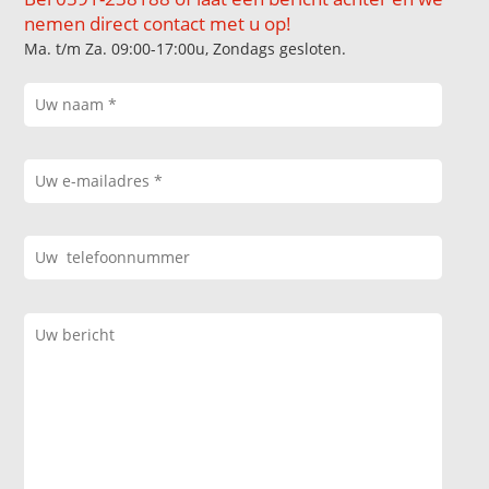
nemen direct contact met u op!
Ma. t/m Za. 09:00-17:00u, Zondags gesloten.