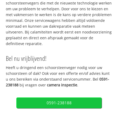
schoorsteenvegers die met de nieuwste technologie werken
om uw probleem te verhelpen. Door voor ons te kiezen en
met vakmensen te werken is de kans op verdere problemen
minimaal. Onze servicewagens hebben altijd voldoende
voorraad en kunnen uw dakreparatie vaak meteen
uitvoeren. Bij calamiteiten wordt eerst een noodvoorziening
geplaatst en direct een afspraak gemaakt voor de
definitieve reparatie.
Bel nu vrijblijvend!
Heeft u dringend een schoorsteenveger nodig voor uw
schoorsteen of dak? Ook voor een offerte en/of advies kunt
u ons bereiken via onderstaand servicenummer. Bel
0591-
238188
bij vragen over
camera inspectie
.
0591-238188