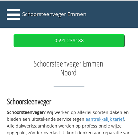
Schoorsteenveger Emmen
0591-238188
Schoorsteenveger Emmen
Noord
Schoorsteenveger
Schoorsteenveger
? Wij werken op allerlei soorten daken en
bieden een uitstekende service tegen
aantrekkelijk tarief
.
Alle dakwerkzaamheden worden op professionele wijze
opgepakt, zónder overlast. U kunt denken aan reparatie van