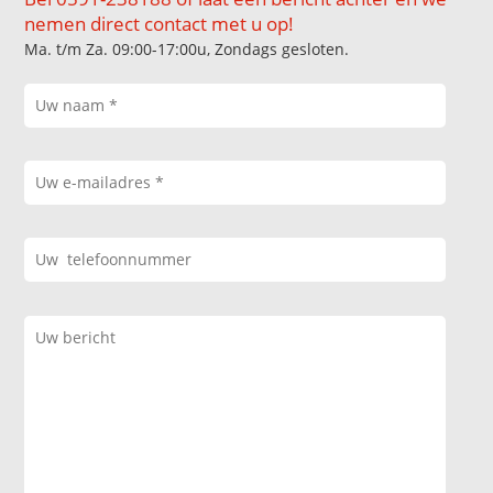
nemen direct contact met u op!
Ma. t/m Za. 09:00-17:00u, Zondags gesloten.