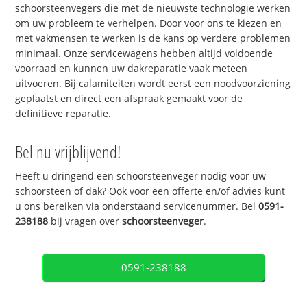
schoorsteenvegers die met de nieuwste technologie werken
om uw probleem te verhelpen. Door voor ons te kiezen en
met vakmensen te werken is de kans op verdere problemen
minimaal. Onze servicewagens hebben altijd voldoende
voorraad en kunnen uw dakreparatie vaak meteen
uitvoeren. Bij calamiteiten wordt eerst een noodvoorziening
geplaatst en direct een afspraak gemaakt voor de
definitieve reparatie.
Bel nu vrijblijvend!
Heeft u dringend een schoorsteenveger nodig voor uw
schoorsteen of dak? Ook voor een offerte en/of advies kunt
u ons bereiken via onderstaand servicenummer. Bel
0591-
238188
bij vragen over
schoorsteenveger
.
0591-238188