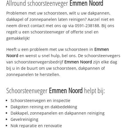
Allround schoorsteenveger
Emmen Noord
Problemen met uw schoorsteen, wilt u uw dakpannen,
dakkapel of zonnepanelen laten reinigen? Aarzel niet en
neem direct contact met ons op via 0591-238188. Bij ons
regelt u een schoorsteenveger of offerte snel en
gemakkelijk!
Heeft u een probleem met uw schoorsteen in
Emmen
Noord
en wenst u snel hulp, bel ons. De schoorsteenvegers
van schoorsteenvegersbedrijf
Emmen Noord
zijn elke dag
bij u in de buurt om uw schoorsteen, dakpannen of
zonnepanelen te herstellen.
Schoorsteenveger
Emmen Noord
helpt bij:
Schoorsteenvegen en inspectie
Dakgoten reining en dakbedekking
Dakkapel, zonnepanelen en dakpannen reiniging
Gevelreiniging
Nok reparatie en renovatie