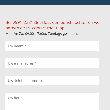
Bel 0591-238188 of laat een bericht achter en we
nemen direct contact met u op!
Ma. t/m Za. 09:00-17:00u, Zondags gesloten.