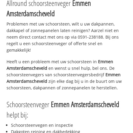
Allround schoorsteenveger
Emmen
Amsterdamscheveld
Problemen met uw schoorsteen, wilt u uw dakpannen,
dakkapel of zonnepanelen laten reinigen? Aarzel niet en
neem direct contact met ons op via 0591-238188. Bij ons
regelt u een schoorsteenveger of offerte snel en
gemakkelijk!
Heeft u een probleem met uw schoorsteen in
Emmen
Amsterdamscheveld
en wenst u snel hulp, bel ons. De
schoorsteenvegers van schoorsteenvegersbedrijf
Emmen
Amsterdamscheveld
zijn elke dag bij u in de buurt om uw
schoorsteen, dakpannen of zonnepanelen te herstellen.
Schoorsteenveger
Emmen Amsterdamscheveld
helpt bij:
Schoorsteenvegen en inspectie
Dakgoten reining en dakbedekking