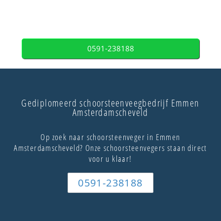
0591-238188
Gediplomeerd schoorsteenveegbedrijf Emmen
Amsterdamscheveld
Op zoek naar schoorsteenveger in Emmen
Amsterdamscheveld? Onze schoorsteenvegers staan direct
voor u klaar!
0591-238188