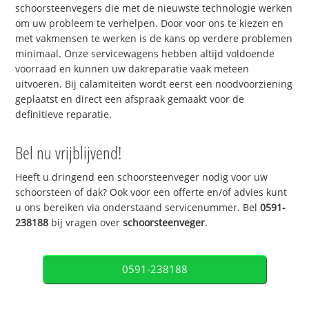
schoorsteenvegers die met de nieuwste technologie werken
om uw probleem te verhelpen. Door voor ons te kiezen en
met vakmensen te werken is de kans op verdere problemen
minimaal. Onze servicewagens hebben altijd voldoende
voorraad en kunnen uw dakreparatie vaak meteen
uitvoeren. Bij calamiteiten wordt eerst een noodvoorziening
geplaatst en direct een afspraak gemaakt voor de
definitieve reparatie.
Bel nu vrijblijvend!
Heeft u dringend een schoorsteenveger nodig voor uw
schoorsteen of dak? Ook voor een offerte en/of advies kunt
u ons bereiken via onderstaand servicenummer. Bel
0591-
238188
bij vragen over
schoorsteenveger
.
0591-238188