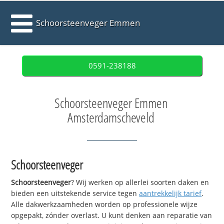
Schoorsteenveger Emmen
0591-238188
Schoorsteenveger Emmen
Amsterdamscheveld
Schoorsteenveger
Schoorsteenveger
? Wij werken op allerlei soorten daken en
bieden een uitstekende service tegen
aantrekkelijk tarief
.
Alle dakwerkzaamheden worden op professionele wijze
opgepakt, zónder overlast. U kunt denken aan reparatie van