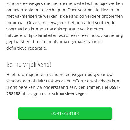
schoorsteenvegers die met de nieuwste technologie werken
om uw probleem te verhelpen. Door voor ons te kiezen en
met vakmensen te werken is de kans op verdere problemen
minimaal. Onze servicewagens hebben altijd voldoende
voorraad en kunnen uw dakreparatie vaak meteen
uitvoeren. Bij calamiteiten wordt eerst een noodvoorziening
geplaatst en direct een afspraak gemaakt voor de
definitieve reparatie.
Bel nu vrijblijvend!
Heeft u dringend een schoorsteenveger nodig voor uw
schoorsteen of dak? Ook voor een offerte en/of advies kunt
u ons bereiken via onderstaand servicenummer. Bel
0591-
238188
bij vragen over
schoorsteenveger
.
0591-238188