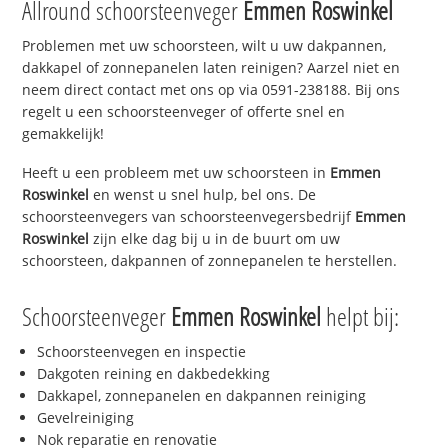
Allround schoorsteenveger
Emmen Roswinkel
Problemen met uw schoorsteen, wilt u uw dakpannen,
dakkapel of zonnepanelen laten reinigen? Aarzel niet en
neem direct contact met ons op via 0591-238188. Bij ons
regelt u een schoorsteenveger of offerte snel en
gemakkelijk!
Heeft u een probleem met uw schoorsteen in
Emmen
Roswinkel
en wenst u snel hulp, bel ons. De
schoorsteenvegers van schoorsteenvegersbedrijf
Emmen
Roswinkel
zijn elke dag bij u in de buurt om uw
schoorsteen, dakpannen of zonnepanelen te herstellen.
Schoorsteenveger
Emmen Roswinkel
helpt bij:
Schoorsteenvegen en inspectie
Dakgoten reining en dakbedekking
Dakkapel, zonnepanelen en dakpannen reiniging
Gevelreiniging
Nok reparatie en renovatie