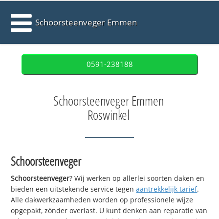
Schoorsteenveger Emmen
0591-238188
Schoorsteenveger Emmen
Roswinkel
Schoorsteenveger
Schoorsteenveger
? Wij werken op allerlei soorten daken en
bieden een uitstekende service tegen
aantrekkelijk tarief
.
Alle dakwerkzaamheden worden op professionele wijze
opgepakt, zónder overlast. U kunt denken aan reparatie van