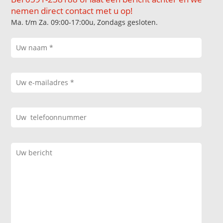
nemen direct contact met u op!
Ma. t/m Za. 09:00-17:00u, Zondags gesloten.