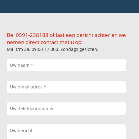
Bel 0591-238188 of laat een bericht achter en we
nemen direct contact met u op!
Ma. t/m Za. 09:00-17:00u, Zondags gesloten.