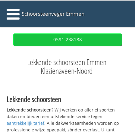
Schoorsteenveger Emmen
0591-238188
Lekkende schoorsteen Emmen
Klazienaveen-Noord
Lekkende schoorsteen
Lekkende schoorsteen
? Wij werken op allerlei soorten
daken en bieden een uitstekende service tegen
aantrekkelijk tarief
. Alle dakwerkzaamheden worden op
professionele wijze opgepakt, zónder overlast. U kunt