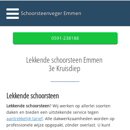
Schoorsteenveger Emmen
0591-238188
Lekkende schoorsteen Emmen
3e Kruisdiep
Lekkende schoorsteen
Lekkende schoorsteen
? Wij werken op allerlei soorten
daken en bieden een uitstekende service tegen
aantrekkelijk tarief
. Alle dakwerkzaamheden worden op
professionele wijze opgepakt, zónder overlast. U kunt