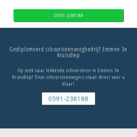
0591-238188
Gediplomeerd schoorsteenveegbedrijf Emmen 3e
Kruisdiep
Op zoek naar lekkende schoorsteen in Emmen 3e
Kruisdiep? Onze schoorsteenvegers staan direct voor u
klaar!
0591-238188