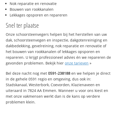
Nok reparatie en renovatie
Bouwen van rookkanalen
Lekkages opsporen en repareren
Snel ter plaatse
Onze schoorsteenvegers helpen bij het herstellen van uw
dak, schoorsteenvegen en inspectie, dakgotenreiniging en
dakbedekking, gevelreining, nok reparatie en renovatie of
het bouwen van rookkanalen of lekkages opsporen en
repareren. U krijgt professioneel advies én we repareren de
gevonden problemen. Bekijk hier
onze tarieven
»
Bel deze nacht nog met
0591-238188
en we helpen je direct
in de gehele 0591 regio en omgeving, dus ook in:
Stadskanaal, Westerbork, Coevorden, Klazienaveen en
uiteraard in 7824 AA Emmen. Wanneer u voor ons kiest en
met onze vakmensen werkt dan is de kans op verdere
problemen klein.