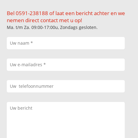
Bel 0591-238188 of laat een bericht achter en we
nemen direct contact met u op!
Ma. t/m Za. 09:00-17:00u, Zondags gesloten.