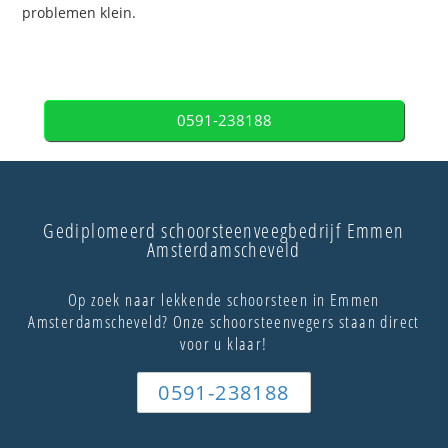
problemen klein.
0591-238188
Gediplomeerd schoorsteenveegbedrijf Emmen
Amsterdamscheveld
Op zoek naar lekkende schoorsteen in Emmen
Amsterdamscheveld? Onze schoorsteenvegers staan direct
voor u klaar!
0591-238188