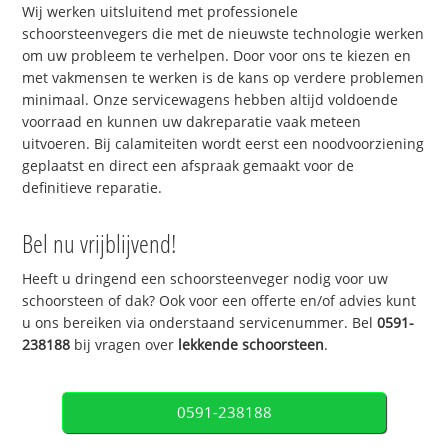
Wij werken uitsluitend met professionele
schoorsteenvegers die met de nieuwste technologie werken
om uw probleem te verhelpen. Door voor ons te kiezen en
met vakmensen te werken is de kans op verdere problemen
minimaal. Onze servicewagens hebben altijd voldoende
voorraad en kunnen uw dakreparatie vaak meteen
uitvoeren. Bij calamiteiten wordt eerst een noodvoorziening
geplaatst en direct een afspraak gemaakt voor de
definitieve reparatie.
Bel nu vrijblijvend!
Heeft u dringend een schoorsteenveger nodig voor uw
schoorsteen of dak? Ook voor een offerte en/of advies kunt
u ons bereiken via onderstaand servicenummer. Bel
0591-
238188
bij vragen over
lekkende schoorsteen
.
0591-238188