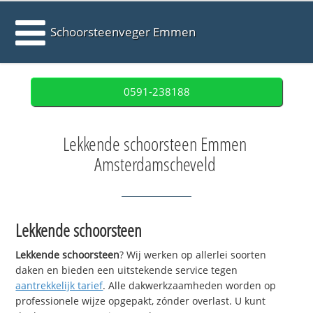
Schoorsteenveger Emmen
0591-238188
Lekkende schoorsteen Emmen
Amsterdamscheveld
Lekkende schoorsteen
Lekkende schoorsteen
? Wij werken op allerlei soorten
daken en bieden een uitstekende service tegen
aantrekkelijk tarief
. Alle dakwerkzaamheden worden op
professionele wijze opgepakt, zónder overlast. U kunt