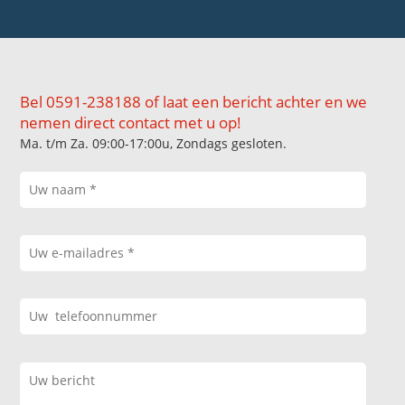
Bel 0591-238188 of laat een bericht achter en we
nemen direct contact met u op!
Ma. t/m Za. 09:00-17:00u, Zondags gesloten.