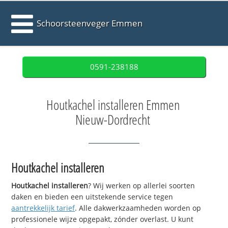
Schoorsteenveger Emmen
0591-238188
Houtkachel installeren Emmen
Nieuw-Dordrecht
Houtkachel installeren
Houtkachel installeren
? Wij werken op allerlei soorten
daken en bieden een uitstekende service tegen
aantrekkelijk tarief
. Alle dakwerkzaamheden worden op
professionele wijze opgepakt, zónder overlast. U kunt