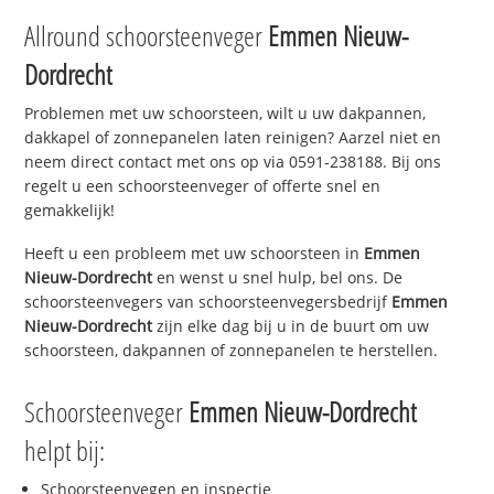
Allround schoorsteenveger
Emmen Nieuw-
Dordrecht
Problemen met uw schoorsteen, wilt u uw dakpannen,
dakkapel of zonnepanelen laten reinigen? Aarzel niet en
neem direct contact met ons op via 0591-238188. Bij ons
regelt u een schoorsteenveger of offerte snel en
gemakkelijk!
Heeft u een probleem met uw schoorsteen in
Emmen
Nieuw-Dordrecht
en wenst u snel hulp, bel ons. De
schoorsteenvegers van schoorsteenvegersbedrijf
Emmen
Nieuw-Dordrecht
zijn elke dag bij u in de buurt om uw
schoorsteen, dakpannen of zonnepanelen te herstellen.
Schoorsteenveger
Emmen Nieuw-Dordrecht
helpt bij:
Schoorsteenvegen en inspectie