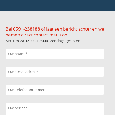
Bel 0591-238188 of laat een bericht achter en we
nemen direct contact met u op!
Ma. t/m Za. 09:00-17:00u, Zondags gesloten.