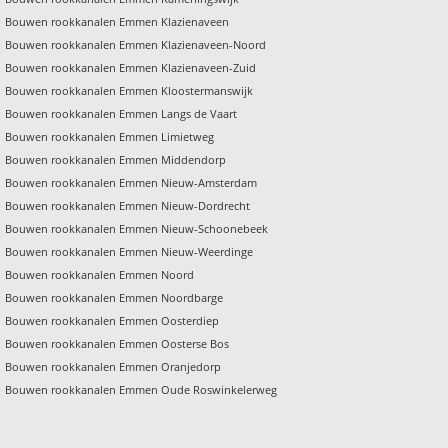
Bouwen rookkanalen Emmen Klazienaveen
Bouwen rookkanalen Emmen Klazienaveen-Noord
Bouwen rookkanalen Emmen Klazienaveen-Zuid
Bouwen rookkanalen Emmen Kloostermanswijk
Bouwen rookkanalen Emmen Langs de Vaart
Bouwen rookkanalen Emmen Limietweg
Bouwen rookkanalen Emmen Middendorp
Bouwen rookkanalen Emmen Nieuw-Amsterdam
Bouwen rookkanalen Emmen Nieuw-Dordrecht
Bouwen rookkanalen Emmen Nieuw-Schoonebeek
Bouwen rookkanalen Emmen Nieuw-Weerdinge
Bouwen rookkanalen Emmen Noord
Bouwen rookkanalen Emmen Noordbarge
Bouwen rookkanalen Emmen Oosterdiep
Bouwen rookkanalen Emmen Oosterse Bos
Bouwen rookkanalen Emmen Oranjedorp
Bouwen rookkanalen Emmen Oude Roswinkelerweg