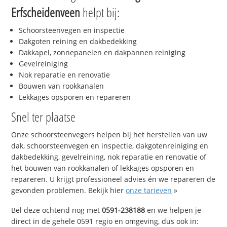
Erfscheidenveen
helpt bij:
Schoorsteenvegen en inspectie
Dakgoten reining en dakbedekking
Dakkapel, zonnepanelen en dakpannen reiniging
Gevelreiniging
Nok reparatie en renovatie
Bouwen van rookkanalen
Lekkages opsporen en repareren
Snel ter plaatse
Onze schoorsteenvegers helpen bij het herstellen van uw
dak, schoorsteenvegen en inspectie, dakgotenreiniging en
dakbedekking, gevelreining, nok reparatie en renovatie of
het bouwen van rookkanalen of lekkages opsporen en
repareren. U krijgt professioneel advies én we repareren de
gevonden problemen. Bekijk hier
onze tarieven
»
Bel deze ochtend nog met
0591-238188
en we helpen je
direct in de gehele 0591 regio en omgeving, dus ook in: