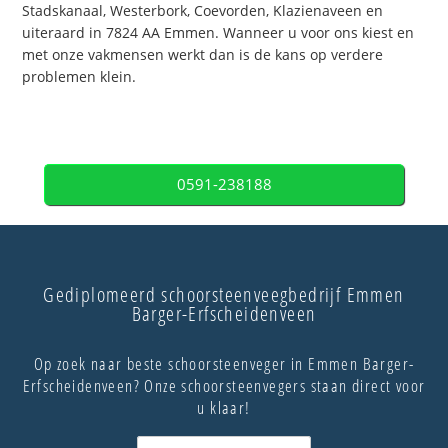
Stadskanaal, Westerbork, Coevorden, Klazienaveen en
uiteraard in 7824 AA Emmen. Wanneer u voor ons kiest en
met onze vakmensen werkt dan is de kans op verdere
problemen klein.
0591-238188
Gediplomeerd schoorsteenveegbedrijf Emmen
Barger-Erfscheidenveen
Op zoek naar beste schoorsteenveger in Emmen Barger-
Erfscheidenveen? Onze schoorsteenvegers staan direct voor
u klaar!