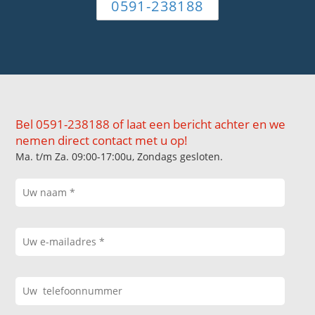
0591-238188
Bel 0591-238188 of laat een bericht achter en we
nemen direct contact met u op!
Ma. t/m Za. 09:00-17:00u, Zondags gesloten.