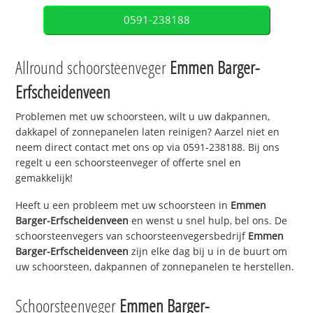
0591-238188
Allround schoorsteenveger
Emmen Barger-
Erfscheidenveen
Problemen met uw schoorsteen, wilt u uw dakpannen,
dakkapel of zonnepanelen laten reinigen? Aarzel niet en
neem direct contact met ons op via 0591-238188. Bij ons
regelt u een schoorsteenveger of offerte snel en
gemakkelijk!
Heeft u een probleem met uw schoorsteen in
Emmen
Barger-Erfscheidenveen
en wenst u snel hulp, bel ons. De
schoorsteenvegers van schoorsteenvegersbedrijf
Emmen
Barger-Erfscheidenveen
zijn elke dag bij u in de buurt om
uw schoorsteen, dakpannen of zonnepanelen te herstellen.
Schoorsteenveger
Emmen Barger-