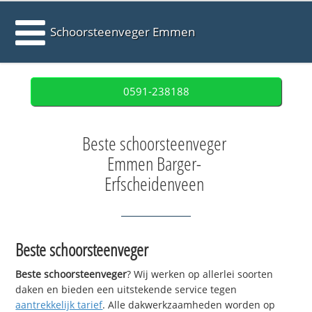
Schoorsteenveger Emmen
0591-238188
Beste schoorsteenveger
Emmen Barger-
Erfscheidenveen
Beste schoorsteenveger
Beste schoorsteenveger
? Wij werken op allerlei soorten
daken en bieden een uitstekende service tegen
aantrekkelijk tarief
. Alle dakwerkzaamheden worden op