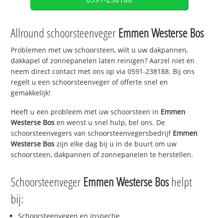
Allround schoorsteenveger
Emmen Westerse Bos
Problemen met uw schoorsteen, wilt u uw dakpannen,
dakkapel of zonnepanelen laten reinigen? Aarzel niet en
neem direct contact met ons op via 0591-238188. Bij ons
regelt u een schoorsteenveger of offerte snel en
gemakkelijk!
Heeft u een probleem met uw schoorsteen in
Emmen
Westerse Bos
en wenst u snel hulp, bel ons. De
schoorsteenvegers van schoorsteenvegersbedrijf
Emmen
Westerse Bos
zijn elke dag bij u in de buurt om uw
schoorsteen, dakpannen of zonnepanelen te herstellen.
Schoorsteenveger
Emmen Westerse Bos
helpt
bij:
Schoorsteenvegen en inspectie