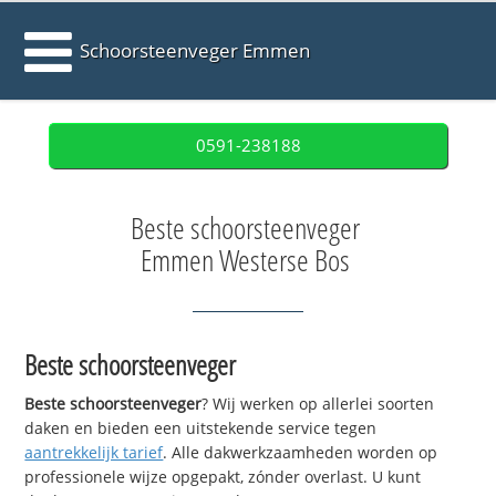
Schoorsteenveger Emmen
0591-238188
Beste schoorsteenveger
Emmen Westerse Bos
Beste schoorsteenveger
Beste schoorsteenveger
? Wij werken op allerlei soorten
daken en bieden een uitstekende service tegen
aantrekkelijk tarief
. Alle dakwerkzaamheden worden op
professionele wijze opgepakt, zónder overlast. U kunt