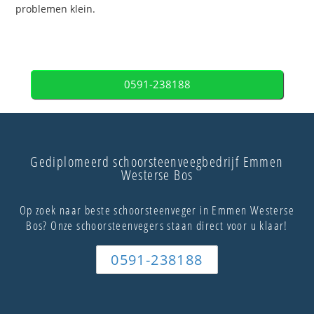
problemen klein.
0591-238188
Gediplomeerd schoorsteenveegbedrijf Emmen
Westerse Bos
Op zoek naar beste schoorsteenveger in Emmen Westerse
Bos? Onze schoorsteenvegers staan direct voor u klaar!
0591-238188