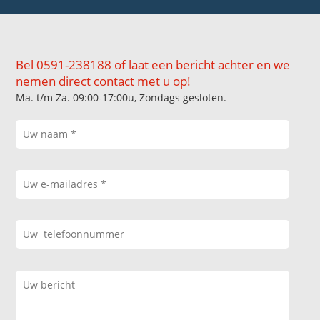
Bel 0591-238188 of laat een bericht achter en we
nemen direct contact met u op!
Ma. t/m Za. 09:00-17:00u, Zondags gesloten.