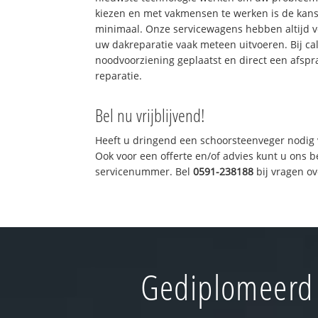
kiezen en met vakmensen te werken is de kan
minimaal. Onze servicewagens hebben altijd 
uw dakreparatie vaak meteen uitvoeren. Bij ca
noodvoorziening geplaatst en direct een afspr
reparatie.
Bel nu vrijblijvend!
Heeft u dringend een schoorsteenveger nodig 
Ook voor een offerte en/of advies kunt u ons 
servicenummer. Bel
0591-238188
bij vragen o
Gediplomeerd