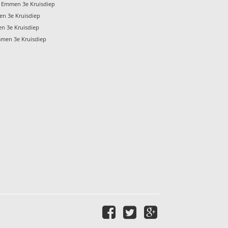
l Emmen 3e Kruisdiep
n 3e Kruisdiep
n 3e Kruisdiep
mmen 3e Kruisdiep