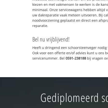
kiezen en met vakmensen te werken is de kan
minimaal. Onze servicewagens hebben altijd 
uw dakreparatie vaak meteen uitvoeren. Bij ca
noodvoorziening geplaatst en direct een afspr
reparatie.
Bel nu vrijblijvend!
Heeft u dringend een schoorsteenveger nodig 
Ook voor een offerte en/of advies kunt u ons 
servicenummer. Bel
0591-238188
bij vragen o
Gediplomeerd sc