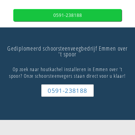
0591-238188
Gediplomeerd schoorsteenveegbedrijf Emmen over
't spoor
Op zoek naar houtkachel installeren in Emmen over 't
spoor? Onze schoorsteenvegers staan direct voor u klaar!
0591-238188