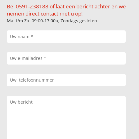
Bel 0591-238188 of laat een bericht achter en we
nemen direct contact met u op!
Ma. t/m Za. 09:00-17:00u, Zondags gesloten.