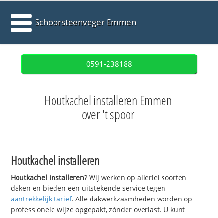
Schoorsteenveger Emmen
0591-238188
Houtkachel installeren Emmen
over 't spoor
Houtkachel installeren
Houtkachel installeren
? Wij werken op allerlei soorten
daken en bieden een uitstekende service tegen
aantrekkelijk tarief
. Alle dakwerkzaamheden worden op
professionele wijze opgepakt, zónder overlast. U kunt