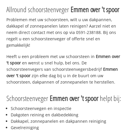
Allround schoorsteenveger
Emmen over 't spoor
Problemen met uw schoorsteen, wilt u uw dakpannen,
dakkapel of zonnepanelen laten reinigen? Aarzel niet en
neem direct contact met ons op via 0591-238188. Bij ons
regelt u een schoorsteenveger of offerte snel en
gemakkelijk!
Heeft u een probleem met uw schoorsteen in
Emmen over
't spoor
en wenst u snel hulp, bel ons. De
schoorsteenvegers van schoorsteenvegersbedrijf
Emmen
over 't spoor
zijn elke dag bij u in de buurt om uw
schoorsteen, dakpannen of zonnepanelen te herstellen.
Schoorsteenveger
Emmen over 't spoor
helpt bij:
Schoorsteenvegen en inspectie
Dakgoten reining en dakbedekking
Dakkapel, zonnepanelen en dakpannen reiniging
Gevelreiniging