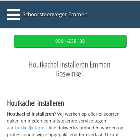
Schoorsteenveger Emmen
0591-238188
Houtkachel installeren Emmen
Roswinkel
Houtkachel installeren
Houtkachel installeren
? Wij werken op allerlei soorten
daken en bieden een uitstekende service tegen
aantrekkelijk tarief
. Alle dakwerkzaamheden worden op
professionele wijze opgepakt, zónder overlast. U kunt