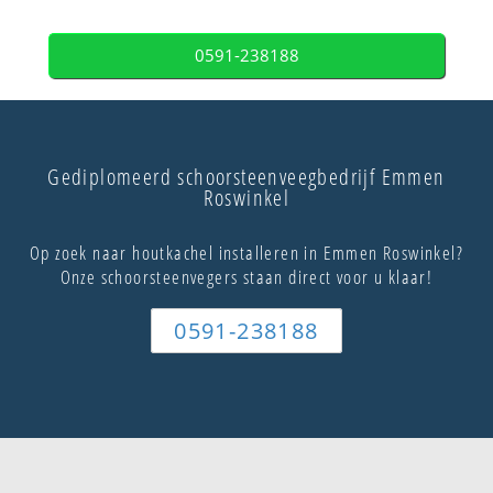
0591-238188
Gediplomeerd schoorsteenveegbedrijf Emmen
Roswinkel
Op zoek naar houtkachel installeren in Emmen Roswinkel?
Onze schoorsteenvegers staan direct voor u klaar!
0591-238188