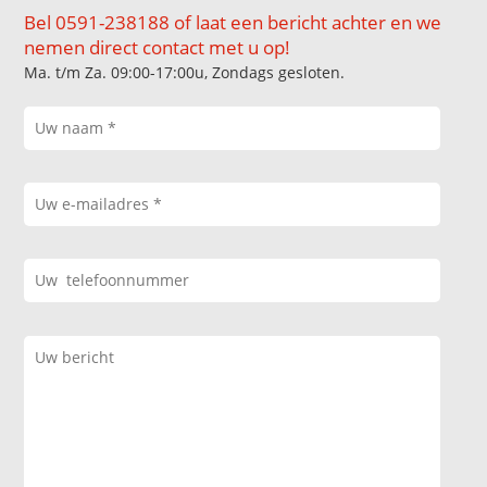
Bel 0591-238188 of laat een bericht achter en we
nemen direct contact met u op!
Ma. t/m Za. 09:00-17:00u, Zondags gesloten.