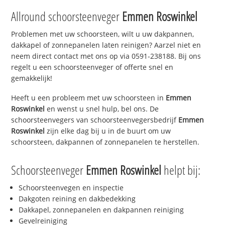
Allround schoorsteenveger
Emmen Roswinkel
Problemen met uw schoorsteen, wilt u uw dakpannen,
dakkapel of zonnepanelen laten reinigen? Aarzel niet en
neem direct contact met ons op via 0591-238188. Bij ons
regelt u een schoorsteenveger of offerte snel en
gemakkelijk!
Heeft u een probleem met uw schoorsteen in
Emmen
Roswinkel
en wenst u snel hulp, bel ons. De
schoorsteenvegers van schoorsteenvegersbedrijf
Emmen
Roswinkel
zijn elke dag bij u in de buurt om uw
schoorsteen, dakpannen of zonnepanelen te herstellen.
Schoorsteenveger
Emmen Roswinkel
helpt bij:
Schoorsteenvegen en inspectie
Dakgoten reining en dakbedekking
Dakkapel, zonnepanelen en dakpannen reiniging
Gevelreiniging