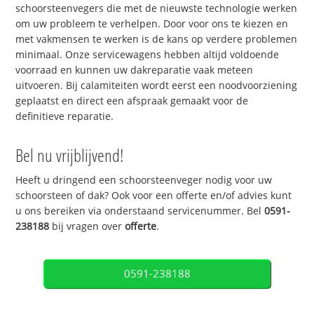
schoorsteenvegers die met de nieuwste technologie werken
om uw probleem te verhelpen. Door voor ons te kiezen en
met vakmensen te werken is de kans op verdere problemen
minimaal. Onze servicewagens hebben altijd voldoende
voorraad en kunnen uw dakreparatie vaak meteen
uitvoeren. Bij calamiteiten wordt eerst een noodvoorziening
geplaatst en direct een afspraak gemaakt voor de
definitieve reparatie.
Bel nu vrijblijvend!
Heeft u dringend een schoorsteenveger nodig voor uw
schoorsteen of dak? Ook voor een offerte en/of advies kunt
u ons bereiken via onderstaand servicenummer. Bel
0591-
238188
bij vragen over
offerte
.
0591-238188