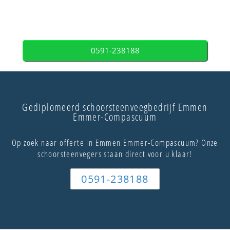
0591-238188
Gediplomeerd schoorsteenveegbedrijf Emmen
Emmer-Compascuum
Op zoek naar offerte in Emmen Emmer-Compascuum? Onze
schoorsteenvegers staan direct voor u klaar!
0591-238188