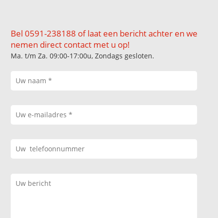
Bel 0591-238188 of laat een bericht achter en we
nemen direct contact met u op!
Ma. t/m Za. 09:00-17:00u, Zondags gesloten.