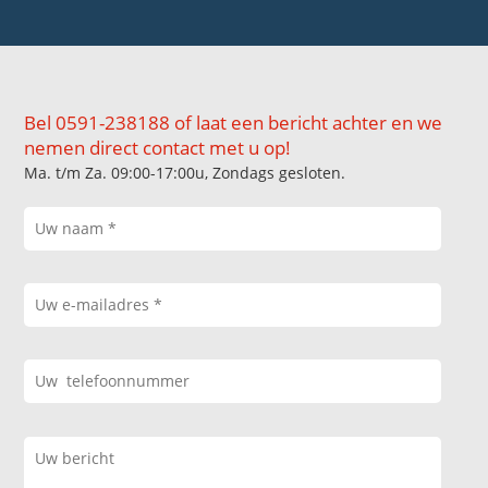
Bel 0591-238188 of laat een bericht achter en we
nemen direct contact met u op!
Ma. t/m Za. 09:00-17:00u, Zondags gesloten.