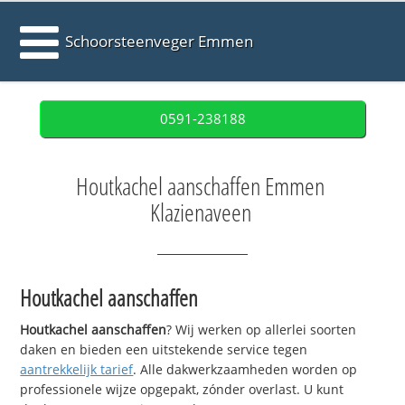
Schoorsteenveger Emmen
0591-238188
Houtkachel aanschaffen Emmen
Klazienaveen
Houtkachel aanschaffen
Houtkachel aanschaffen
? Wij werken op allerlei soorten
daken en bieden een uitstekende service tegen
aantrekkelijk tarief
. Alle dakwerkzaamheden worden op
professionele wijze opgepakt, zónder overlast. U kunt