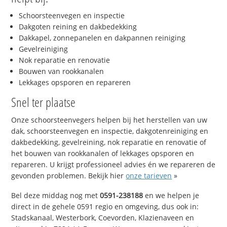
Schoorsteenvegen en inspectie
Dakgoten reining en dakbedekking
Dakkapel, zonnepanelen en dakpannen reiniging
Gevelreiniging
Nok reparatie en renovatie
Bouwen van rookkanalen
Lekkages opsporen en repareren
Snel ter plaatse
Onze schoorsteenvegers helpen bij het herstellen van uw
dak, schoorsteenvegen en inspectie, dakgotenreiniging en
dakbedekking, gevelreining, nok reparatie en renovatie of
het bouwen van rookkanalen of lekkages opsporen en
repareren. U krijgt professioneel advies én we repareren de
gevonden problemen. Bekijk hier
onze tarieven
»
Bel deze middag nog met
0591-238188
en we helpen je
direct in de gehele 0591 regio en omgeving, dus ook in:
Stadskanaal, Westerbork, Coevorden, Klazienaveen en