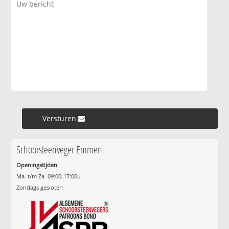
Versturen »
Schoorsteenveger Emmen
Openingstijden
Ma. t/m Za. 09:00-17:00u
Zondags gesloten