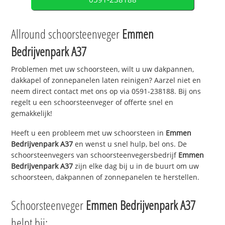
Allround schoorsteenveger
Emmen
Bedrijvenpark A37
Problemen met uw schoorsteen, wilt u uw dakpannen,
dakkapel of zonnepanelen laten reinigen? Aarzel niet en
neem direct contact met ons op via 0591-238188. Bij ons
regelt u een schoorsteenveger of offerte snel en
gemakkelijk!
Heeft u een probleem met uw schoorsteen in
Emmen
Bedrijvenpark A37
en wenst u snel hulp, bel ons. De
schoorsteenvegers van schoorsteenvegersbedrijf
Emmen
Bedrijvenpark A37
zijn elke dag bij u in de buurt om uw
schoorsteen, dakpannen of zonnepanelen te herstellen.
Schoorsteenveger
Emmen Bedrijvenpark A37
helpt bij: