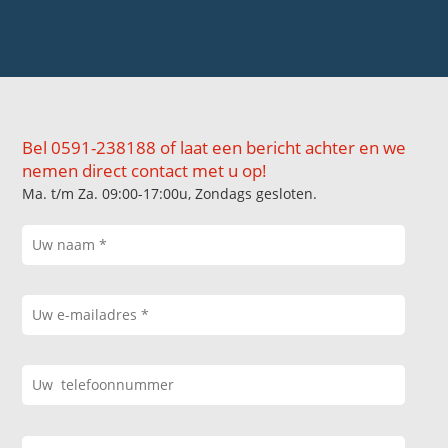
Bel 0591-238188 of laat een bericht achter en we
nemen direct contact met u op!
Ma. t/m Za. 09:00-17:00u, Zondags gesloten.