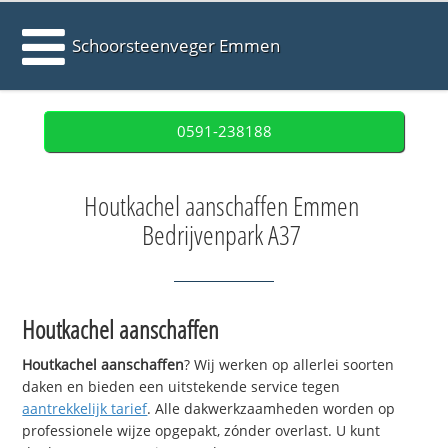
Schoorsteenveger Emmen
0591-238188
Houtkachel aanschaffen Emmen
Bedrijvenpark A37
Houtkachel aanschaffen
Houtkachel aanschaffen
? Wij werken op allerlei soorten
daken en bieden een uitstekende service tegen
aantrekkelijk tarief
. Alle dakwerkzaamheden worden op
professionele wijze opgepakt, zónder overlast. U kunt